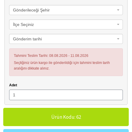
Gönderileceği Şehir
İlçe Seçiniz
Gönderim tarihi
Tahmini Teslim Tarihi: 08.08.2026 - 11.08.2026
Seçtiğiniz ürün kargo ile gönderildiği için tahmini teslim tarih
aralığını dikkate alınız.
Adet
Ürün Kodu: 62