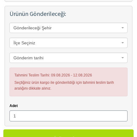
Ürünün Gönderileceği:
Gönderileceği Şehir
İlçe Seçiniz
Gönderim tarihi
Tahmini Teslim Tarihi: 09.08.2026 - 12.08.2026
Seçtiğiniz ürün kargo ile gönderildiği için tahmini teslim tarih
aralığını dikkate alınız.
Adet