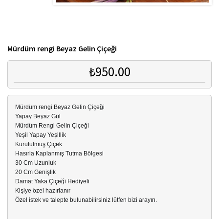
Mürdüm rengi Beyaz Gelin Çiçeği
₺950.00
Mürdüm rengi Beyaz Gelin Çiçeği
Yapay Beyaz Gül
Mürdüm Rengi Gelin Çiçeği
Yeşil Yapay Yeşillik
Kurutulmuş Çiçek
Hasırla Kaplanmış Tutma Bölgesi
30 Cm Uzunluk
20 Cm Genişlik
Damat Yaka Çiçeği Hediyeli
Kişiye özel hazırlanır
Özel istek ve talepte bulunabilirsiniz lütfen bizi arayın.