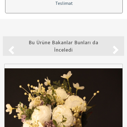
Teslimat
Bu Ürüne Bakanlar Bunları da
İnceledi