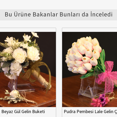
Bu Ürüne Bakanlar Bunları da İnceledi
Beyaz Gül Gelin Buketi
Pudra Pembesi Lale Gelin Ç