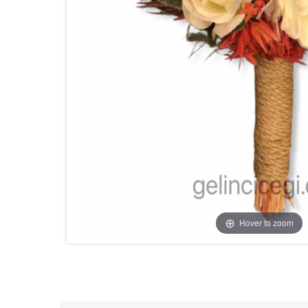
Hover to zoom