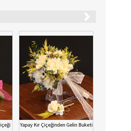
içeği
Yapay Kır Çiçeğinden Gelin Buketi